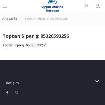
Anasayfa
Toptan Sipariş: 05326593256
Toptan Sipariş: 05326593256
Toptan Sipariş: 05326593256
İletişim